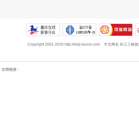
Copyright 2001-2020 http://ship.toursx.com
中文网名:长江三峡旅
友情链接：