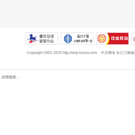
Copyright 2001-2020 http://ship.toursx.com
中文网名:长江三峡旅
友情链接：