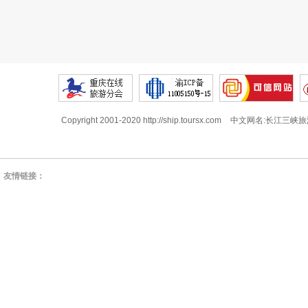
Copyright 2001-2020 http://ship.toursx.com
中文网名:长江三峡旅
友情链接：