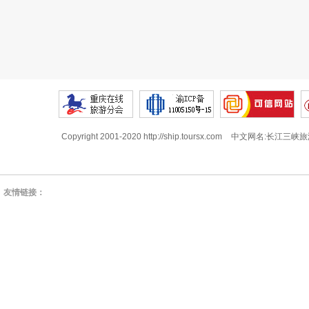
Copyright 2001-2020 http://ship.toursx.com
中文网名:长江三峡旅
友情链接：