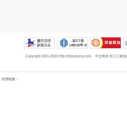
Copyright 2001-2020 http://ship.toursx.com
中文网名:长江三峡旅
友情链接：