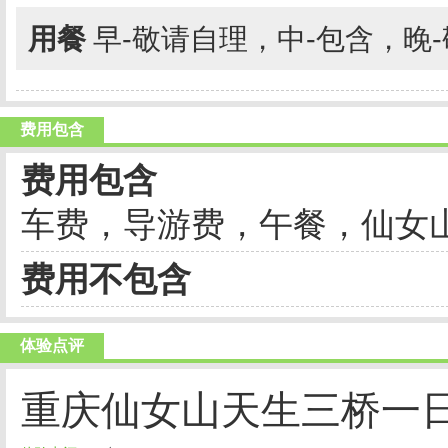
用餐
早-敬请自理，中-包含，晚
费用包含
费用包含
车费，导游费，午餐，仙女
费用不包含
体验点评
重庆仙女山天生三桥一