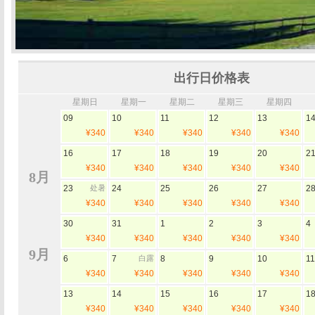
出行日价格表
星期日
星期一
星期二
星期三
星期四
09
10
11
12
13
1
¥340
¥340
¥340
¥340
¥340
16
17
18
19
20
2
¥340
¥340
¥340
¥340
¥340
8月
23
处暑
24
25
26
27
2
¥340
¥340
¥340
¥340
¥340
30
31
1
2
3
4
¥340
¥340
¥340
¥340
¥340
9月
6
7
白露
8
9
10
11
¥340
¥340
¥340
¥340
¥340
13
14
15
16
17
1
¥340
¥340
¥340
¥340
¥340