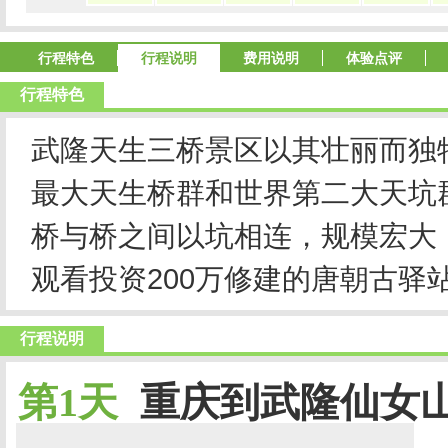
行程特色
行程说明
费用说明
体验点评
行程特色
武隆天生三桥景区以其壮丽而独
最大天生桥群和世界第二大天坑
桥与桥之间以坑相连，规模宏大
观看投资200万修建的唐朝古驿
行程说明
第1天
重庆到武隆仙女山