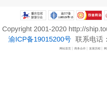
Copyright 2001-2020 http://ship.t
渝ICP备19015200号
联系电话
网站首页
商务合作
发展历程
网